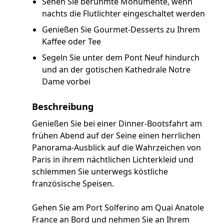
Sehen Sie berühmte Monumente, wenn
nachts die Flutlichter eingeschaltet werden
Genießen Sie Gourmet-Desserts zu Ihrem
Kaffee oder Tee
Segeln Sie unter dem Pont Neuf hindurch
und an der gotischen Kathedrale Notre
Dame vorbei
Beschreibung
Genießen Sie bei einer Dinner-Bootsfahrt am
frühen Abend auf der Seine einen herrlichen
Panorama-Ausblick auf die Wahrzeichen von
Paris in ihrem nächtlichen Lichterkleid und
schlemmen Sie unterwegs köstliche
französische Speisen.
Gehen Sie am Port Solferino am Quai Anatole
France an Bord und nehmen Sie an Ihrem