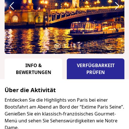
1 / 14
INFO &
VERFÜGBARKEIT
BEWERTUNGEN
PRÜFEN
Über die Aktivität
Entdecken Sie die Highlights von Paris bei einer
Bootsfahrt am Abend an Bord der “Extime Paris Seine”.
Genießen Sie ein klassisch-französisches Gourmet-
Menü und sehen Sie Sehenswürdigkeiten wie Notre
Dame.