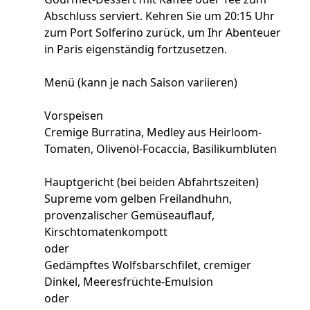
Abschluss serviert. Kehren Sie um 20:15 Uhr
zum Port Solferino zurück, um Ihr Abenteuer
in Paris eigenständig fortzusetzen.
Menü (kann je nach Saison variieren)
Vorspeisen
Cremige Burratina, Medley aus Heirloom-
Tomaten, Olivenöl-Focaccia, Basilikumblüten
Hauptgericht (bei beiden Abfahrtszeiten)
Supreme vom gelben Freilandhuhn,
provenzalischer Gemüseauflauf,
Kirschtomatenkompott
oder
Gedämpftes Wolfsbarschfilet, cremiger
Dinkel, Meeresfrüchte-Emulsion
oder