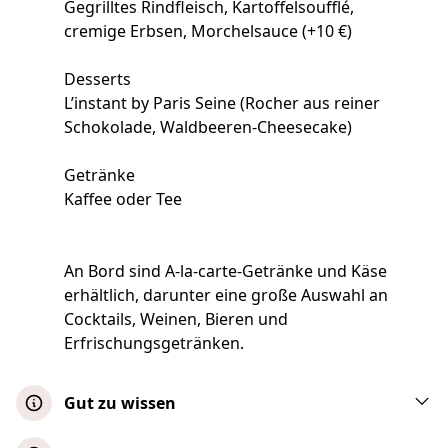
Gegrilltes Rindfleisch, Kartoffelsoufflé,
cremige Erbsen, Morchelsauce (+10 €)
Desserts
L’instant by Paris Seine (Rocher aus reiner
Schokolade, Waldbeeren-Cheesecake)
Getränke
Kaffee oder Tee
An Bord sind A-la-carte-Getränke und Käse
erhältlich, darunter eine große Auswahl an
Cocktails, Weinen, Bieren und
Erfrischungsgetränken.
Gut zu wissen