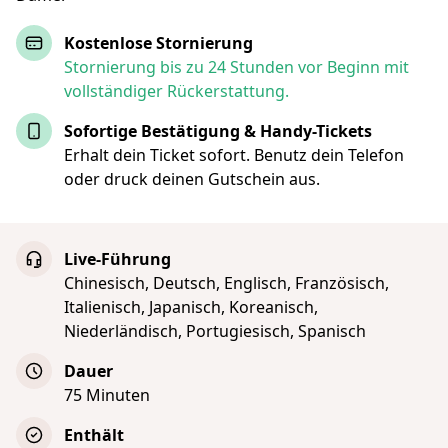
Kostenlose Stornierung
Stornierung bis zu 24 Stunden vor Beginn mit
vollständiger Rückerstattung.
Sofortige Bestätigung & Handy-Tickets
Erhalt dein Ticket sofort. Benutz dein Telefon
oder druck deinen Gutschein aus.
Live-Führung
Chinesisch, Deutsch, Englisch, Französisch,
Italienisch, Japanisch, Koreanisch,
Niederländisch, Portugiesisch, Spanisch
Dauer
75 Minuten
Enthält