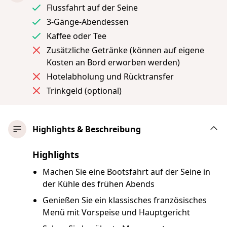
Flussfahrt auf der Seine
3-Gänge-Abendessen
Kaffee oder Tee
Zusätzliche Getränke (können auf eigene
Kosten an Bord erworben werden)
Hotelabholung und Rücktransfer
Trinkgeld (optional)
Highlights & Beschreibung
Highlights
Machen Sie eine Bootsfahrt auf der Seine in
der Kühle des frühen Abends
Genießen Sie ein klassisches französisches
Menü mit Vorspeise und Hauptgericht