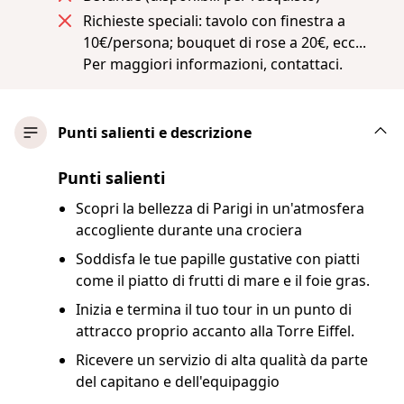
Richieste speciali: tavolo con finestra a
10€/persona; bouquet di rose a 20€, ecc...
Per maggiori informazioni, contattaci.
Punti salienti e descrizione
Punti salienti
Scopri la bellezza di Parigi in un'atmosfera
accogliente durante una crociera
Soddisfa le tue papille gustative con piatti
come il piatto di frutti di mare e il foie gras.
Inizia e termina il tuo tour in un punto di
attracco proprio accanto alla Torre Eiffel.
Ricevere un servizio di alta qualità da parte
del capitano e dell'equipaggio