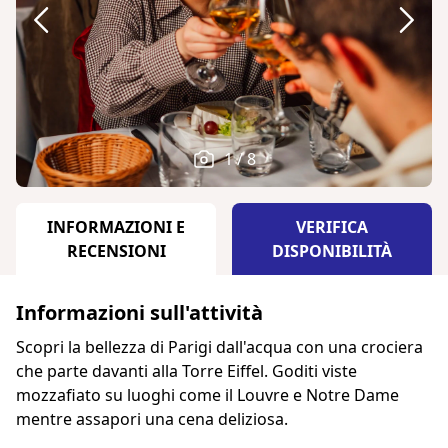
1 / 8
INFORMAZIONI E
VERIFICA
RECENSIONI
DISPONIBILITÀ
Informazioni sull'attività
Scopri la bellezza di Parigi dall'acqua con una crociera
che parte davanti alla Torre Eiffel. Goditi viste
mozzafiato su luoghi come il Louvre e Notre Dame
mentre assapori una cena deliziosa.