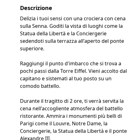
Descrizione
Delizia i tuoi sensi con una crociera con cena
sulla Senna. Goditi la vista di luoghi come la
Statua della Libertà e la Conciergerie
sedendoti sulla terrazza all'aperto del ponte
superiore.
Raggiungi il punto d'imbarco che si trova a
pochi passi dalla Torre Eiffel. Vieni accolto dal
capitano e sistemati al tuo posto su un
comodo battello.
Durante il tragitto di 2 ore, ti verrà servita la
cena nell'accogliente atmosfera del battello
ristorante. Ammira i monumenti più belli di
Parigi come il Louvre, Notre Dame, la
Conciergerie, la Statua della Libertà e il ponte
Alexandre III.