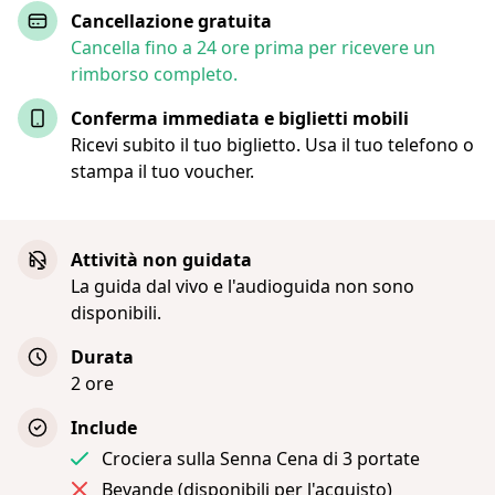
Cancellazione gratuita
Cancella fino a 24 ore prima per ricevere un
rimborso completo.
Conferma immediata e biglietti mobili
Ricevi subito il tuo biglietto. Usa il tuo telefono o
stampa il tuo voucher.
Attività non guidata
La guida dal vivo e l'audioguida non sono
disponibili.
Durata
2 ore
Include
Crociera sulla Senna Cena di 3 portate
Bevande (disponibili per l'acquisto)