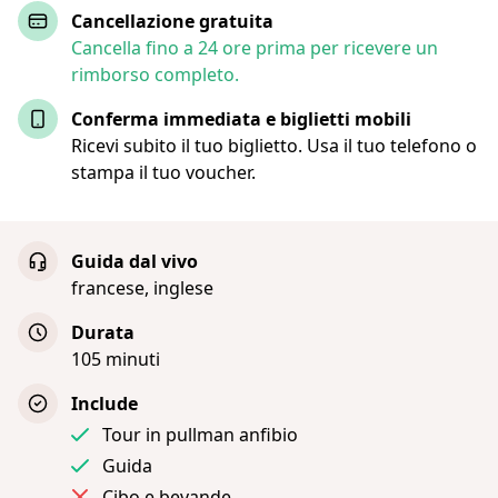
Cancellazione gratuita
Cancella fino a 24 ore prima per ricevere un
rimborso completo.
Conferma immediata e biglietti mobili
Ricevi subito il tuo biglietto. Usa il tuo telefono o
stampa il tuo voucher.
Guida dal vivo
francese, inglese
Durata
105 minuti
Include
Tour in pullman anfibio
Guida
Cibo e bevande