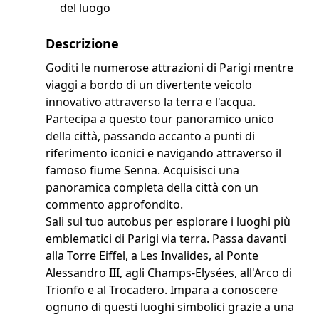
del luogo
Descrizione
Goditi le numerose attrazioni di Parigi mentre
viaggi a bordo di un divertente veicolo
innovativo attraverso la terra e l'acqua.
Partecipa a questo tour panoramico unico
della città, passando accanto a punti di
riferimento iconici e navigando attraverso il
famoso fiume Senna. Acquisisci una
panoramica completa della città con un
commento approfondito.
Sali sul tuo autobus per esplorare i luoghi più
emblematici di Parigi via terra. Passa davanti
alla Torre Eiffel, a Les Invalides, al Ponte
Alessandro III, agli Champs-Elysées, all'Arco di
Trionfo e al Trocadero. Impara a conoscere
ognuno di questi luoghi simbolici grazie a una