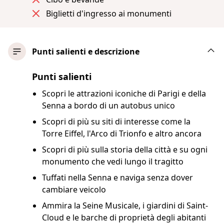
Biglietti d'ingresso ai monumenti
Punti salienti e descrizione
Punti salienti
Scopri le attrazioni iconiche di Parigi e della
Senna a bordo di un autobus unico
Scopri di più su siti di interesse come la
Torre Eiffel, l'Arco di Trionfo e altro ancora
Scopri di più sulla storia della città e su ogni
monumento che vedi lungo il tragitto
Tuffati nella Senna e naviga senza dover
cambiare veicolo
Ammira la Seine Musicale, i giardini di Saint-
Cloud e le barche di proprietà degli abitanti