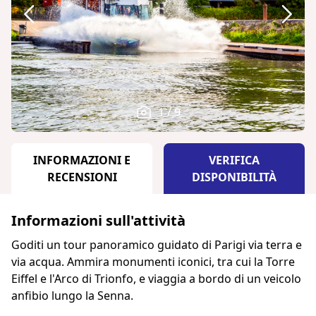
1 / 9
INFORMAZIONI E
VERIFICA
RECENSIONI
DISPONIBILITÀ
Informazioni sull'attività
Goditi un tour panoramico guidato di Parigi via terra e
via acqua. Ammira monumenti iconici, tra cui la Torre
Eiffel e l'Arco di Trionfo, e viaggia a bordo di un veicolo
anfibio lungo la Senna.