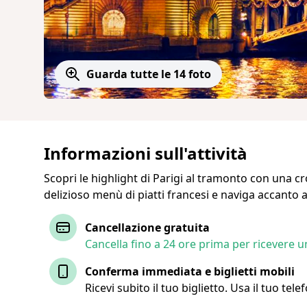
Guarda tutte le 14 foto
Informazioni sull'attività
Scopri le highlight di Parigi al tramonto con una c
delizioso menù di piatti francesi e naviga accanto
Cancellazione gratuita
Cancella fino a 24 ore prima per ricevere 
Conferma immediata e biglietti mobili
Ricevi subito il tuo biglietto. Usa il tuo tel