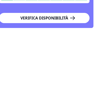
VERIFICA DISPONIBILITÀ