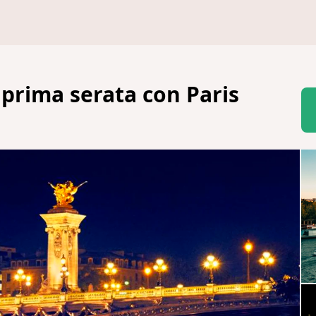
n prima serata con Paris