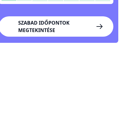
SZABAD IDŐPONTOK
MEGTEKINTÉSE